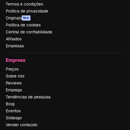
Termos e condições
Política de privacidade
Originais
New
Política de cookies
Central de confiabilidade
Afiliados
Empresas
Empresa
Preços
Sobre nós
Reviews
Emprego
Tendências de pesquisa
Blog
Eventos
Slidesgo
Vender conteúdo