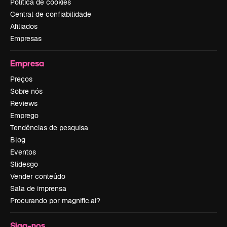
Política de cookies
Central de confiabilidade
Afiliados
Empresas
Empresa
Preços
Sobre nós
Reviews
Emprego
Tendências de pesquisa
Blog
Eventos
Slidesgo
Vender conteúdo
Sala de imprensa
Procurando por magnific.ai?
Siga-nos