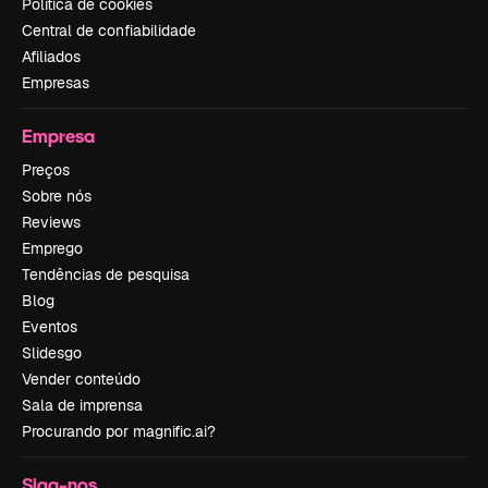
Política de cookies
Central de confiabilidade
Afiliados
Empresas
Empresa
Preços
Sobre nós
Reviews
Emprego
Tendências de pesquisa
Blog
Eventos
Slidesgo
Vender conteúdo
Sala de imprensa
Procurando por magnific.ai?
Siga-nos