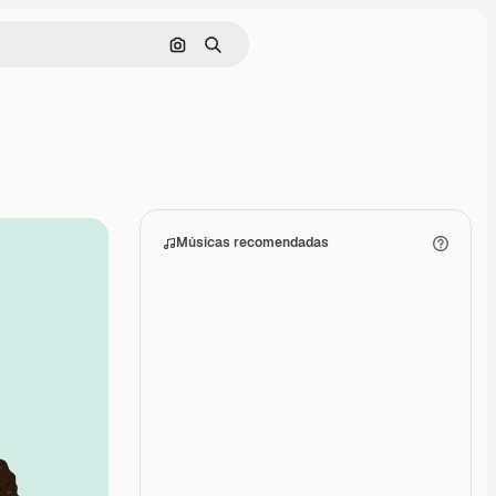
Pesquisar por imagem
Buscar
Músicas recomendadas