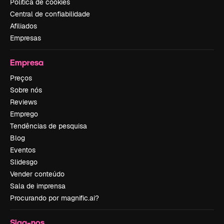
Política de cookies
Central de confiabilidade
Afiliados
Empresas
Empresa
Preços
Sobre nós
Reviews
Emprego
Tendências de pesquisa
Blog
Eventos
Slidesgo
Vender conteúdo
Sala de imprensa
Procurando por magnific.ai?
Siga-nos