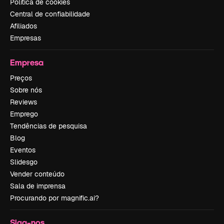
Política de cookies
Central de confiabilidade
Afiliados
Empresas
Empresa
Preços
Sobre nós
Reviews
Emprego
Tendências de pesquisa
Blog
Eventos
Slidesgo
Vender conteúdo
Sala de imprensa
Procurando por magnific.ai?
Siga-nos