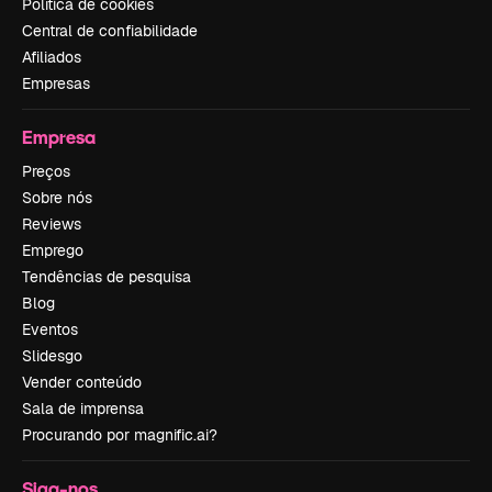
Política de cookies
Central de confiabilidade
Afiliados
Empresas
Empresa
Preços
Sobre nós
Reviews
Emprego
Tendências de pesquisa
Blog
Eventos
Slidesgo
Vender conteúdo
Sala de imprensa
Procurando por magnific.ai?
Siga-nos