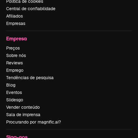
Política de cookies
Central de confiabilidade
Afiliados
Empresas
Empresa
Preços
Sobre nós
Reviews
Emprego
Tendências de pesquisa
Blog
Eventos
Slidesgo
Vender conteúdo
Sala de imprensa
Procurando por magnific.ai?
Siga-nos