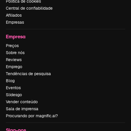
Política de cookies
Central de confiabilidade
Afiliados
Empresas
Empresa
Preços
Sobre nós
Reviews
Emprego
Tendências de pesquisa
Blog
Eventos
Slidesgo
Vender conteúdo
Sala de imprensa
Procurando por magnific.ai?
Siga-nos