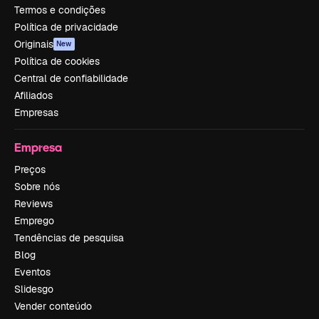
Termos e condições
Política de privacidade
Originais
New
Política de cookies
Central de confiabilidade
Afiliados
Empresas
Empresa
Preços
Sobre nós
Reviews
Emprego
Tendências de pesquisa
Blog
Eventos
Slidesgo
Vender conteúdo