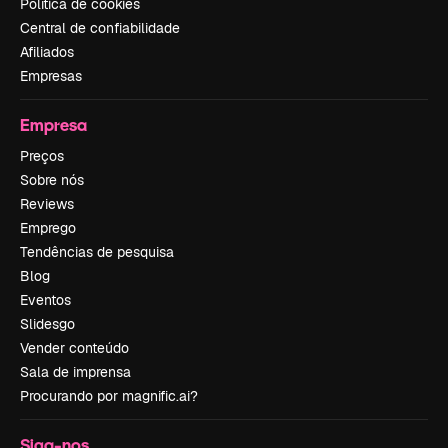
Política de cookies
Central de confiabilidade
Afiliados
Empresas
Empresa
Preços
Sobre nós
Reviews
Emprego
Tendências de pesquisa
Blog
Eventos
Slidesgo
Vender conteúdo
Sala de imprensa
Procurando por magnific.ai?
Siga-nos