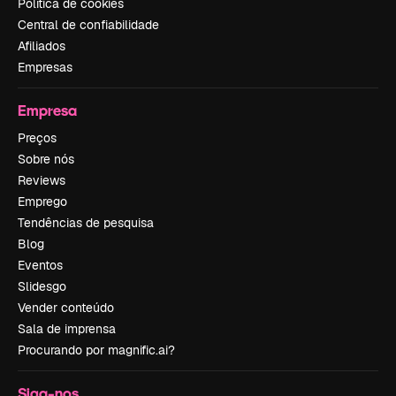
Política de cookies
Central de confiabilidade
Afiliados
Empresas
Empresa
Preços
Sobre nós
Reviews
Emprego
Tendências de pesquisa
Blog
Eventos
Slidesgo
Vender conteúdo
Sala de imprensa
Procurando por magnific.ai?
Siga-nos