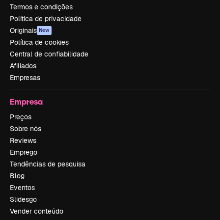
Termos e condições
Política de privacidade
Originais
New
Política de cookies
Central de confiabilidade
Afiliados
Empresas
Empresa
Preços
Sobre nós
Reviews
Emprego
Tendências de pesquisa
Blog
Eventos
Slidesgo
Vender conteúdo