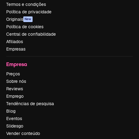
Termos e condições
Política de privacidade
Originais
New
Política de cookies
Central de confiabilidade
Afiliados
Empresas
Empresa
Preços
Sobre nós
Reviews
Emprego
Tendências de pesquisa
Blog
Eventos
Slidesgo
Vender conteúdo