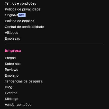
Termos e condições
Política de privacidade
Originais
New
Política de cookies
Central de confiabilidade
Afiliados
Empresas
Empresa
Preços
Sobre nós
Reviews
Emprego
Tendências de pesquisa
Blog
Eventos
Slidesgo
Vender conteúdo