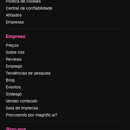
Política de cookies
Central de confiabilidade
Afiliados
Empresas
Empresa
Preços
Sobre nós
Reviews
Emprego
Tendências de pesquisa
Blog
Eventos
Slidesgo
Vender conteúdo
Sala de imprensa
Procurando por magnific.ai?
Siga-nos