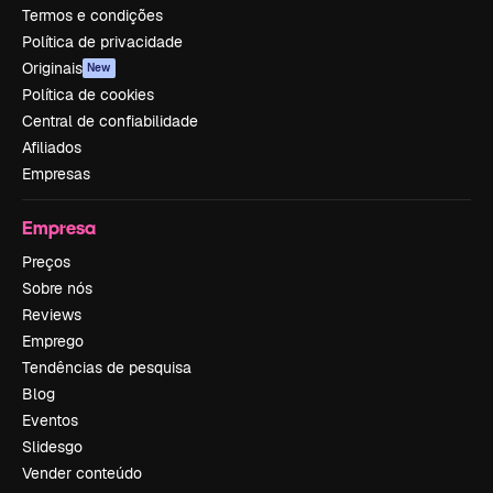
Termos e condições
Política de privacidade
Originais
New
Política de cookies
Central de confiabilidade
Afiliados
Empresas
Empresa
Preços
Sobre nós
Reviews
Emprego
Tendências de pesquisa
Blog
Eventos
Slidesgo
Vender conteúdo