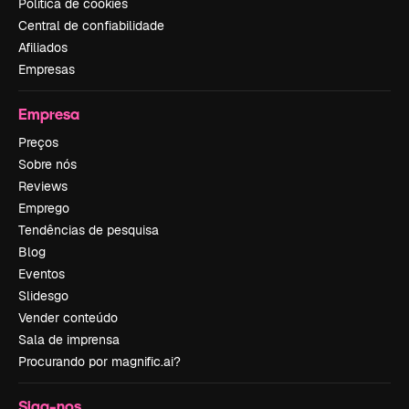
Política de cookies
Central de confiabilidade
Afiliados
Empresas
Empresa
Preços
Sobre nós
Reviews
Emprego
Tendências de pesquisa
Blog
Eventos
Slidesgo
Vender conteúdo
Sala de imprensa
Procurando por magnific.ai?
Siga-nos