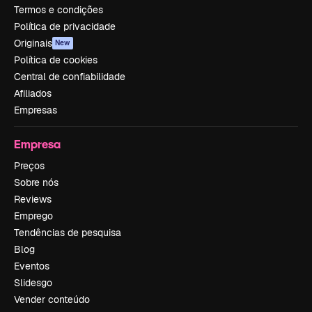
Termos e condições
Política de privacidade
Originais
New
Política de cookies
Central de confiabilidade
Afiliados
Empresas
Empresa
Preços
Sobre nós
Reviews
Emprego
Tendências de pesquisa
Blog
Eventos
Slidesgo
Vender conteúdo