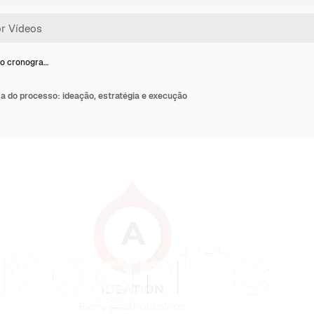
do cronogra…
a do processo: ideação, estratégia e execução