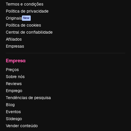
Termos e condições
Política de privacidade
Originais
New
Política de cookies
Central de confiabilidade
Afiliados
Empresas
Empresa
Preços
Sobre nós
Reviews
Emprego
Tendências de pesquisa
Blog
Eventos
Slidesgo
Vender conteúdo