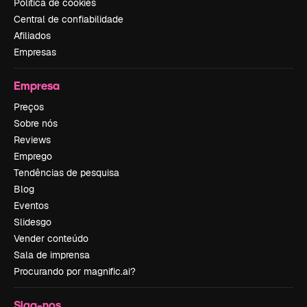
Política de cookies
Central de confiabilidade
Afiliados
Empresas
Empresa
Preços
Sobre nós
Reviews
Emprego
Tendências de pesquisa
Blog
Eventos
Slidesgo
Vender conteúdo
Sala de imprensa
Procurando por magnific.ai?
Siga-nos