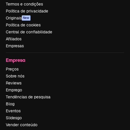
Termos e condições
Política de privacidade
Originais
New
Política de cookies
Central de confiabilidade
Afiliados
Empresas
Empresa
Preços
Sobre nós
Reviews
Emprego
Tendências de pesquisa
Blog
Eventos
Slidesgo
Vender conteúdo