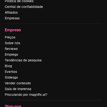
Política de cookies
Central de confiabilidade
Afiliados
Empresas
Empresa
Preços
Sobre nós
Reviews
Emprego
Tendências de pesquisa
Blog
Eventos
Slidesgo
Vender conteúdo
Sala de imprensa
Procurando por magnific.ai?
Siga-nos