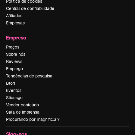
Política de cookies
Central de confiabilidade
Afiliados
Empresas
Empresa
Preços
Sobre nós
Reviews
Emprego
Tendências de pesquisa
Blog
Eventos
Slidesgo
Vender conteúdo
Sala de imprensa
Procurando por magnific.ai?
Siga-nos