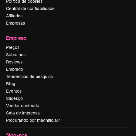
Política de cookies
Central de confiabilidade
Afiliados
Empresas
Empresa
Preços
Sobre nós
Reviews
Emprego
Tendências de pesquisa
Blog
Eventos
Slidesgo
Vender conteúdo
Sala de imprensa
Procurando por magnific.ai?
Siga-nos