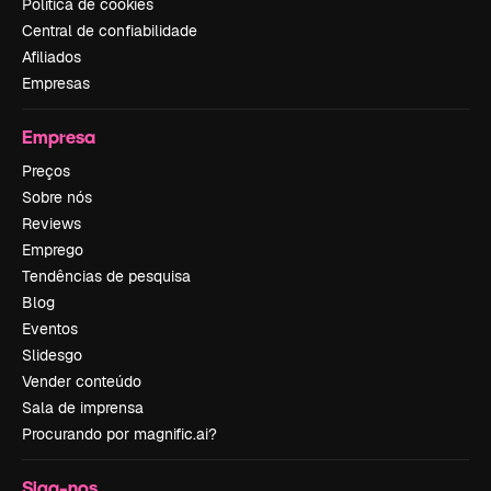
Política de cookies
Central de confiabilidade
Afiliados
Empresas
Empresa
Preços
Sobre nós
Reviews
Emprego
Tendências de pesquisa
Blog
Eventos
Slidesgo
Vender conteúdo
Sala de imprensa
Procurando por magnific.ai?
Siga-nos