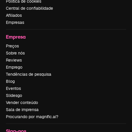
Política de cookies
Central de confiabilidade
Afiliados
Empresas
Empresa
Preços
Sobre nós
Reviews
Emprego
Tendências de pesquisa
Blog
Eventos
Slidesgo
Vender conteúdo
Sala de imprensa
Procurando por magnific.ai?
Siga-nos