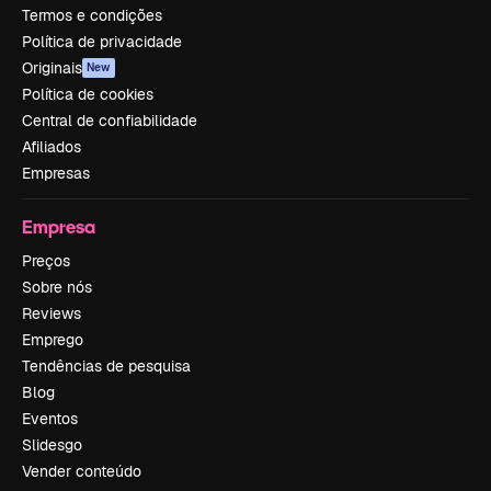
Termos e condições
Política de privacidade
Originais
New
Política de cookies
Central de confiabilidade
Afiliados
Empresas
Empresa
Preços
Sobre nós
Reviews
Emprego
Tendências de pesquisa
Blog
Eventos
Slidesgo
Vender conteúdo