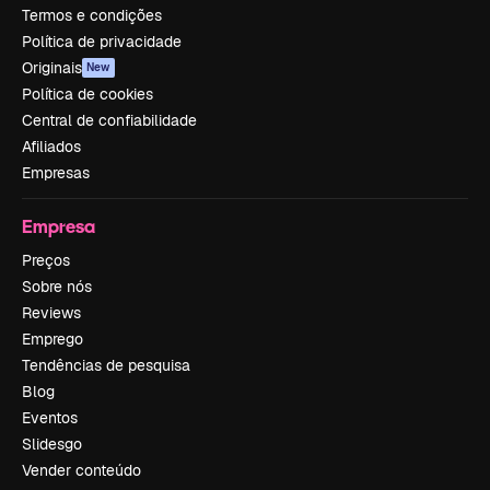
Termos e condições
Política de privacidade
Originais
New
Política de cookies
Central de confiabilidade
Afiliados
Empresas
Empresa
Preços
Sobre nós
Reviews
Emprego
Tendências de pesquisa
Blog
Eventos
Slidesgo
Vender conteúdo