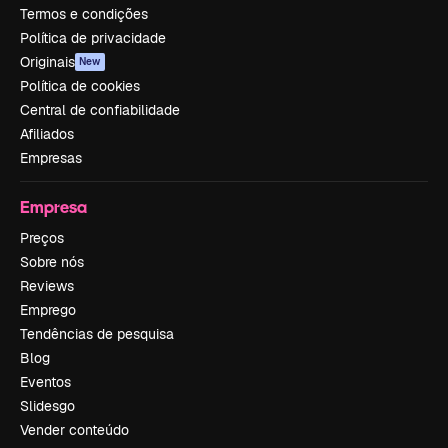
Termos e condições
Política de privacidade
Originais
New
Política de cookies
Central de confiabilidade
Afiliados
Empresas
Empresa
Preços
Sobre nós
Reviews
Emprego
Tendências de pesquisa
Blog
Eventos
Slidesgo
Vender conteúdo