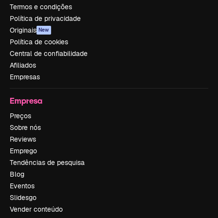
Termos e condições
Política de privacidade
Originais
New
Política de cookies
Central de confiabilidade
Afiliados
Empresas
Empresa
Preços
Sobre nós
Reviews
Emprego
Tendências de pesquisa
Blog
Eventos
Slidesgo
Vender conteúdo