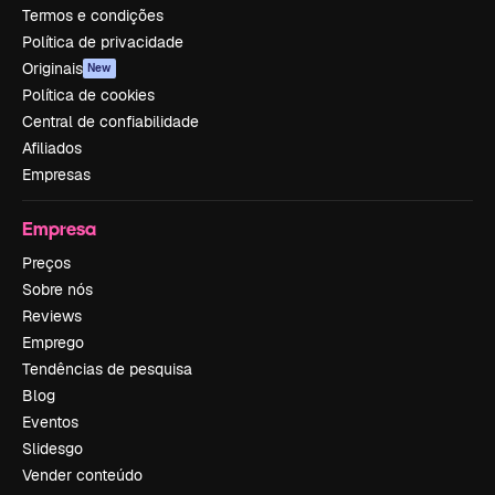
Termos e condições
Política de privacidade
Originais
New
Política de cookies
Central de confiabilidade
Afiliados
Empresas
Empresa
Preços
Sobre nós
Reviews
Emprego
Tendências de pesquisa
Blog
Eventos
Slidesgo
Vender conteúdo