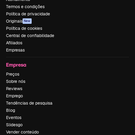
Termos e condições
Política de privacidade
Originais
New
Política de cookies
Central de confiabilidade
Afiliados
Empresas
Empresa
Preços
Sobre nós
Reviews
Emprego
Tendências de pesquisa
Blog
Eventos
Slidesgo
Vender conteúdo