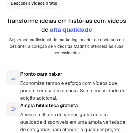
Descobrir vídeos gratis
Transforme ideias em histórias com vídeos
de
alta qualidade
Seja você profissional de marketing, criador de conteúdo ou
designer, a coleção de vídeos da Magnific atenderá às suas
necessidades
Pronto para baixar
Economize tempo e esforço com vídeos que
podem ser usados ​​na hora. Sem necessidade de
edição adicional.
Ampla biblioteca gratuita
Acesse milhares de vídeos gratis de alta
qualidade disponíveis em uma ampla variedade
de categorias para atender a qualquer projeto.