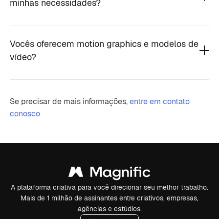
minhas necessidades?
Vocês oferecem motion graphics e modelos de
vídeo?
Se precisar de mais informações,
entre em contato
conosco
A plataforma criativa para você direcionar seu melhor trabalho.
Mais de 1 milhão de assinantes entre criativos, empresas,
agências e estúdios.