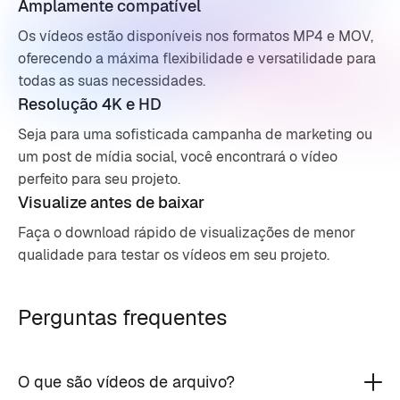
Amplamente compatível
Os vídeos estão disponíveis nos formatos MP4 e MOV,
oferecendo a máxima flexibilidade e versatilidade para
todas as suas necessidades.
Resolução 4K e HD
Seja para uma sofisticada campanha de marketing ou
um post de mídia social, você encontrará o vídeo
perfeito para seu projeto.
Visualize antes de baixar
Faça o download rápido de visualizações de menor
qualidade para testar os vídeos em seu projeto.
Perguntas frequentes
O que são vídeos de arquivo?