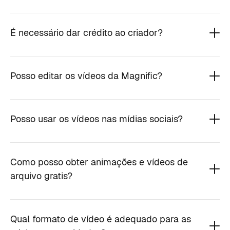
É necessário dar crédito ao criador?
Posso editar os vídeos da Magnific?
Posso usar os vídeos nas mídias sociais?
Como posso obter animações e vídeos de
arquivo gratis?
Qual formato de vídeo é adequado para as