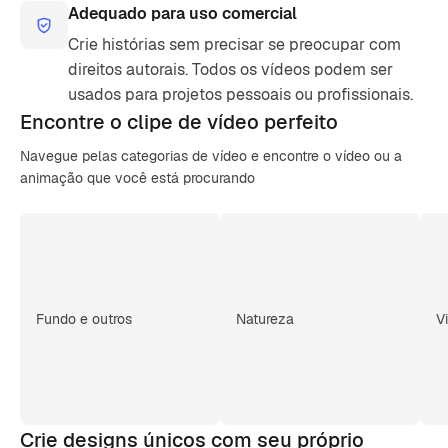
Adequado para uso comercial
Crie histórias sem precisar se preocupar com
direitos autorais. Todos os vídeos podem ser
usados para projetos pessoais ou profissionais.
Encontre o clipe de
vídeo perfeito
Navegue pelas categorias de vídeo e encontre o vídeo ou a
animação que você está procurando
Fundo e outros
Natureza
V
Crie designs únicos com seu próprio