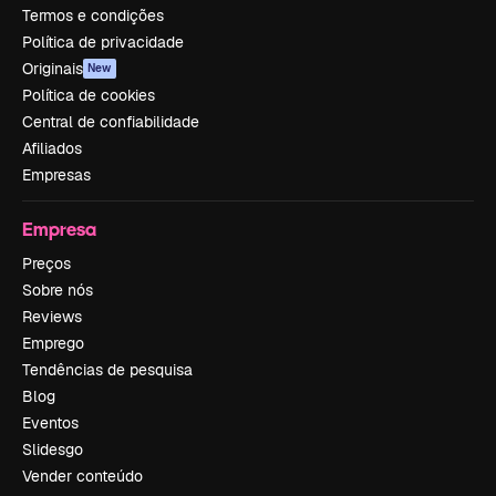
Termos e condições
Política de privacidade
Originais
New
Política de cookies
Central de confiabilidade
Afiliados
Empresas
Empresa
Preços
Sobre nós
Reviews
Emprego
Tendências de pesquisa
Blog
Eventos
Slidesgo
Vender conteúdo