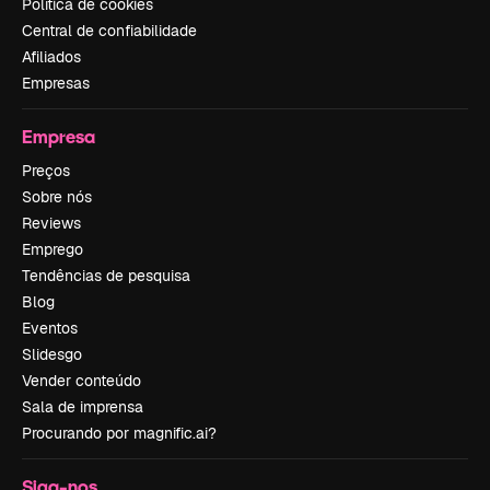
Política de cookies
Central de confiabilidade
Afiliados
Empresas
Empresa
Preços
Sobre nós
Reviews
Emprego
Tendências de pesquisa
Blog
Eventos
Slidesgo
Vender conteúdo
Sala de imprensa
Procurando por magnific.ai?
Siga-nos