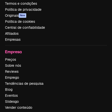
Termos e condições
Política de privacidade
Originais
New
Política de cookies
Central de confiabilidade
Afiliados
Empresas
Empresa
Preços
Sobre nós
Reviews
Emprego
Tendências de pesquisa
Blog
Eventos
Slidesgo
Vender conteúdo