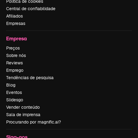
Política de cookies
Central de confiabilidade
Afiliados
Empresas
Empresa
Preços
Sobre nós
Reviews
Emprego
Tendências de pesquisa
Blog
Eventos
Slidesgo
Vender conteúdo
Sala de imprensa
Procurando por magnific.ai?
Siga-nos