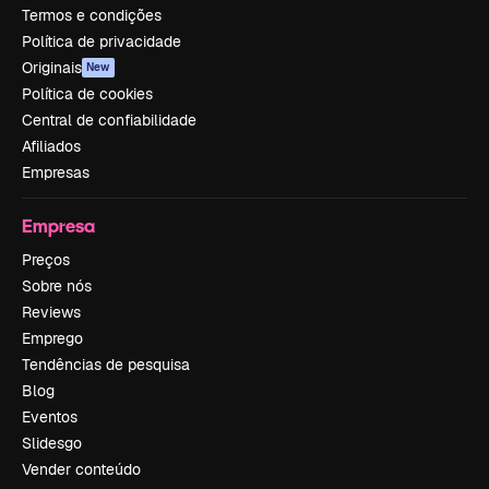
Termos e condições
Política de privacidade
Originais
New
Política de cookies
Central de confiabilidade
Afiliados
Empresas
Empresa
Preços
Sobre nós
Reviews
Emprego
Tendências de pesquisa
Blog
Eventos
Slidesgo
Vender conteúdo