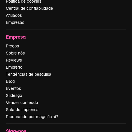
Política de cookies
Central de confiabilidade
Afiliados
Empresas
Empresa
Preços
Sobre nós
Reviews
Emprego
Tendências de pesquisa
Blog
Eventos
Slidesgo
Vender conteúdo
Sala de imprensa
Procurando por magnific.ai?
Siga-nos