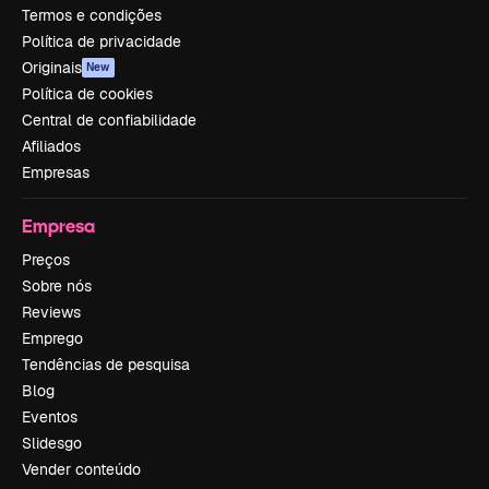
Termos e condições
Política de privacidade
Originais
New
Política de cookies
Central de confiabilidade
Afiliados
Empresas
Empresa
Preços
Sobre nós
Reviews
Emprego
Tendências de pesquisa
Blog
Eventos
Slidesgo
Vender conteúdo