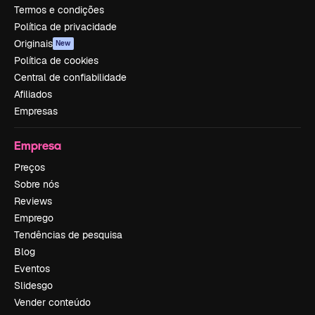
Termos e condições
Política de privacidade
Originais
New
Política de cookies
Central de confiabilidade
Afiliados
Empresas
Empresa
Preços
Sobre nós
Reviews
Emprego
Tendências de pesquisa
Blog
Eventos
Slidesgo
Vender conteúdo