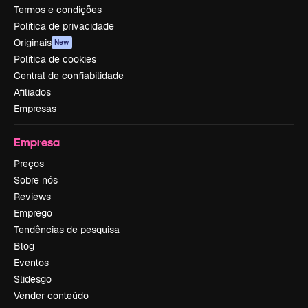
Termos e condições
Política de privacidade
Originais
New
Política de cookies
Central de confiabilidade
Afiliados
Empresas
Empresa
Preços
Sobre nós
Reviews
Emprego
Tendências de pesquisa
Blog
Eventos
Slidesgo
Vender conteúdo