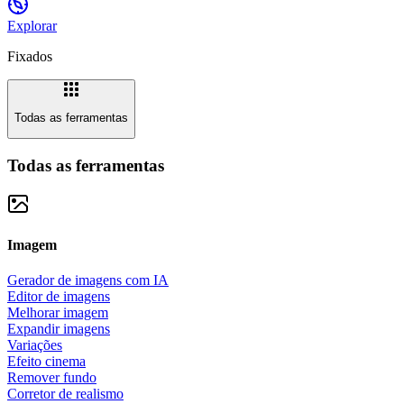
Explorar
Fixados
Todas as ferramentas
Todas as ferramentas
Imagem
Gerador de imagens com IA
Editor de imagens
Melhorar imagem
Expandir imagens
Variações
Efeito cinema
Remover fundo
Corretor de realismo