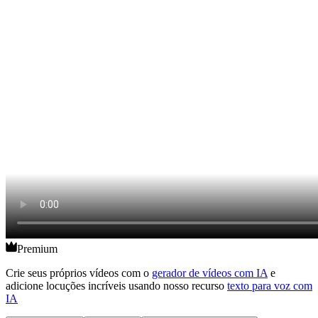
Premium
Crie seus próprios vídeos com o
gerador de vídeos com IA
e
adicione locuções incríveis usando nosso recurso
texto para voz com
IA