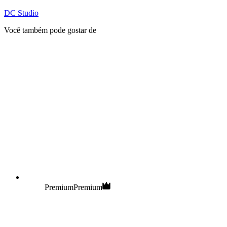
DC Studio
Você também pode gostar de
Premium
Premium