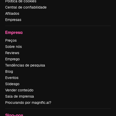
Política de cookies
Central de confiabilidade
Afiliados
Empresas
Empresa
Preços
Sobre nós
Reviews
Emprego
Tendências de pesquisa
Blog
Eventos
Slidesgo
Vender conteúdo
Sala de imprensa
Procurando por magnific.ai?
Siga-nos