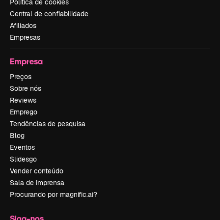
Política de cookies
Central de confiabilidade
Afiliados
Empresas
Empresa
Preços
Sobre nós
Reviews
Emprego
Tendências de pesquisa
Blog
Eventos
Slidesgo
Vender conteúdo
Sala de imprensa
Procurando por magnific.ai?
Siga-nos