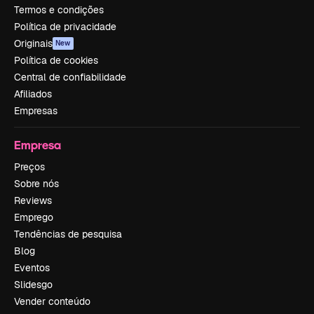
Termos e condições
Política de privacidade
Originais
New
Política de cookies
Central de confiabilidade
Afiliados
Empresas
Empresa
Preços
Sobre nós
Reviews
Emprego
Tendências de pesquisa
Blog
Eventos
Slidesgo
Vender conteúdo