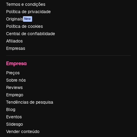
Termos e condições
Política de privacidade
Originais
New
Política de cookies
Central de confiabilidade
Afiliados
Empresas
Empresa
Preços
Sobre nós
Reviews
Emprego
Tendências de pesquisa
Blog
Eventos
Slidesgo
Vender conteúdo