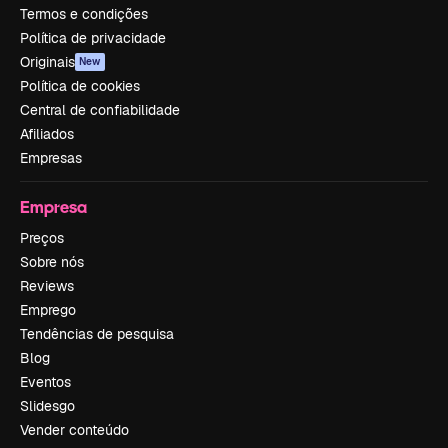
Termos e condições
Política de privacidade
Originais
New
Política de cookies
Central de confiabilidade
Afiliados
Empresas
Empresa
Preços
Sobre nós
Reviews
Emprego
Tendências de pesquisa
Blog
Eventos
Slidesgo
Vender conteúdo