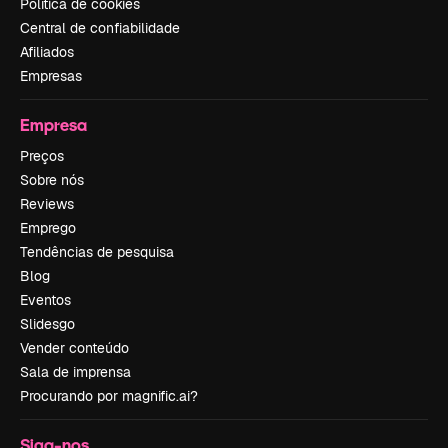
Política de cookies
Central de confiabilidade
Afiliados
Empresas
Empresa
Preços
Sobre nós
Reviews
Emprego
Tendências de pesquisa
Blog
Eventos
Slidesgo
Vender conteúdo
Sala de imprensa
Procurando por magnific.ai?
Siga-nos